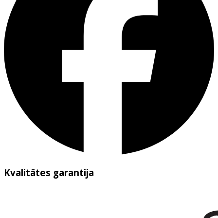
Kvalitātes garantija