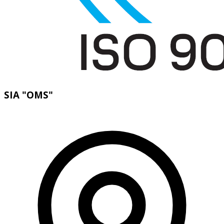
SIA "OMS"