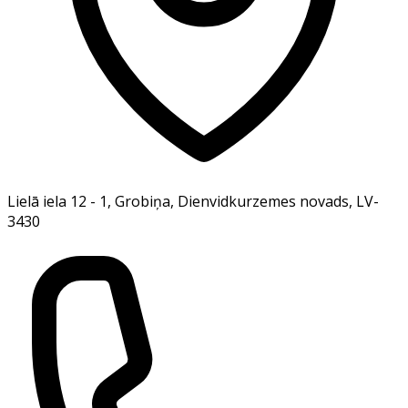
Lielā iela 12 - 1, Grobiņa, Dienvidkurzemes novads, LV-
3430