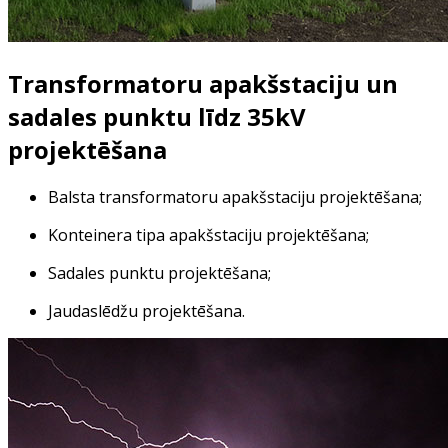
Transformatoru apakšstaciju un
sadales punktu līdz 35kV
projektēšana
Balsta transformatoru apakšstaciju projektēšana;
Konteinera tipa apakšstaciju projektēšana;
Sadales punktu projektēšana;
Jaudaslēdžu projektēšana.