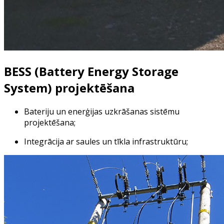
BESS (Battery Energy Storage
System) projektēšana
Bateriju un enerģijas uzkrāšanas sistēmu
projektēšana;
Integrācija ar saules un tīkla infrastruktūru;