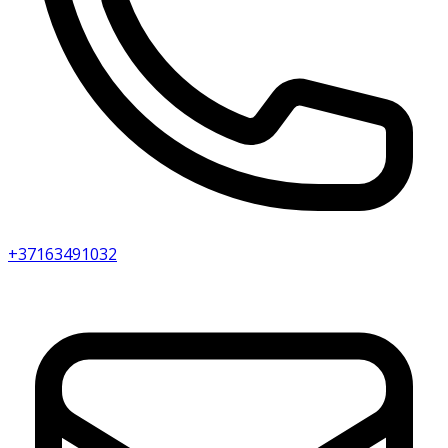
+37163491032