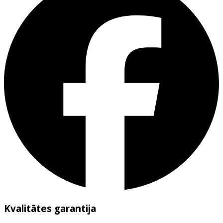
Kvalitātes garantija