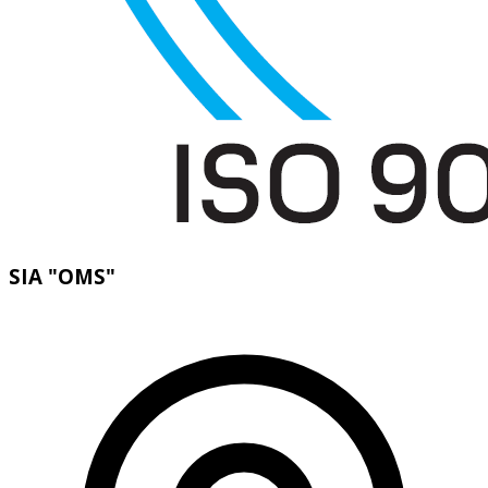
SIA "OMS"