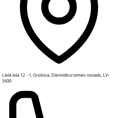
Lielā iela 12 - 1, Grobiņa, Dienvidkurzemes novads, LV-
3430