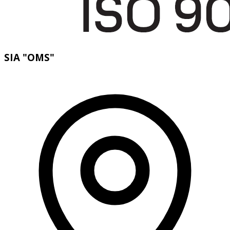
SIA "OMS"