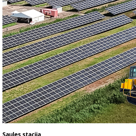
Saules stacija