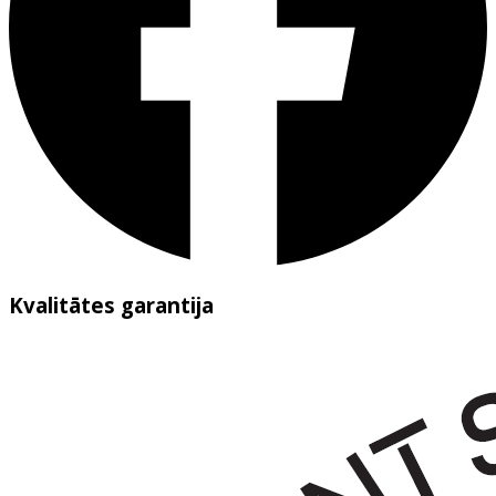
Kvalitātes garantija