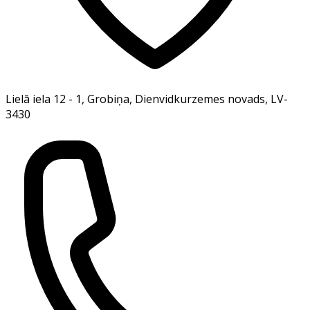
Lielā iela 12 - 1, Grobiņa, Dienvidkurzemes novads, LV-
3430