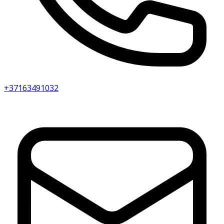
+37163491032